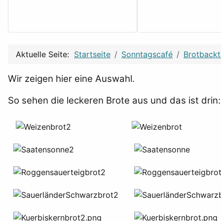
Aktuelle Seite:
Startseite
Sonntagscafé
Brotback
Wir zeigen hier eine Auswahl.
So sehen die leckeren Brote aus und das ist drin: