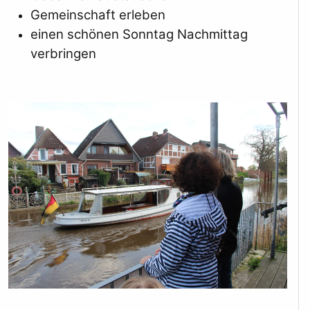
Gemeinschaft erleben
einen schönen Sonntag Nachmittag
verbringen