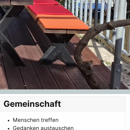
Gemeinschaft
Menschen treffen
Gedanken austauschen