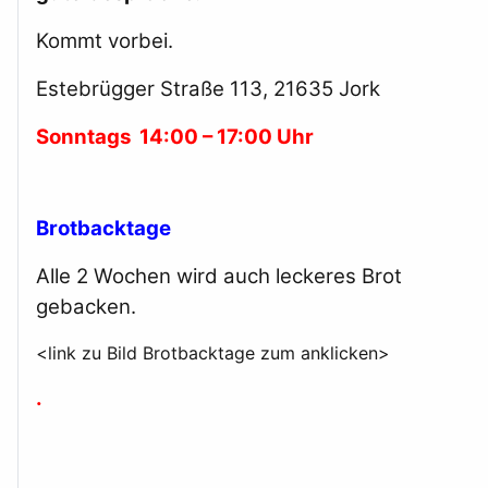
Kommt vorbei.
Estebrügger Straße 113, 21635 Jork
Sonntags
14:00 – 17:00 Uhr
Brotbacktage
Alle 2 Wochen wird auch leckeres Brot
gebacken.
<link zu Bild Brotbacktage zum anklicken>
.